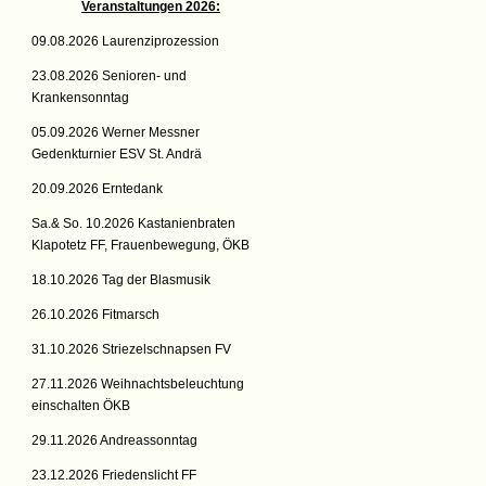
Veranstaltungen 2026:
09.08.2026 Laurenziprozession
23.08.2026 Senioren- und
Krankensonntag
05.09.2026 Werner Messner
Gedenkturnier ESV St. Andrä
20.09.2026 Erntedank
Sa.& So. 10.2026 Kastanienbraten
Klapotetz FF, Frauenbewegung, ÖKB
18.10.2026 Tag der Blasmusik
26.10.2026 Fitmarsch
31.10.2026 Striezelschnapsen FV
27.11.2026 Weihnachtsbeleuchtung
einschalten ÖKB
29.11.2026 Andreassonntag
23.12.2026 Friedenslicht FF