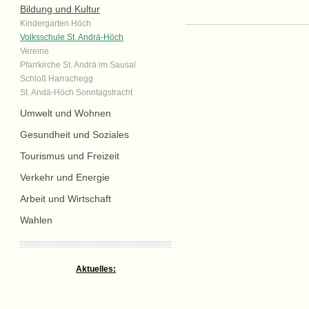
Bildung und Kultur
Kindergarten Höch
Volksschule St. Andrä-Höch
Vereine
Pfarrkirche St. Andrä im Sausal
Schloß Harrachegg
St. Andä-Höch Sonntagstracht
Umwelt und Wohnen
Gesundheit und Soziales
Tourismus und Freizeit
Verkehr und Energie
Arbeit und Wirtschaft
Wahlen
Aktuelles: