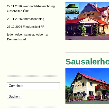
27.11.2026 Weihnachtsbeleuchtung
einschalten ÖKB
29.11.2026 Andreassonntag
23.12.2026 Friedenslicht FF
jeden Adventsamstag Advent am
Demmerkogel
Sausalerho