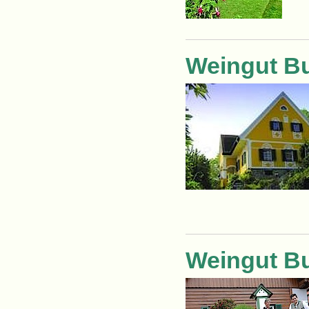
Weingut Bu
Weingut B