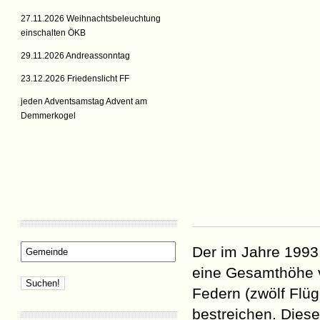
27.11.2026 Weihnachtsbeleuchtung
einschalten ÖKB
29.11.2026 Andreassonntag
23.12.2026 Friedenslicht FF
jeden Adventsamstag Advent am
Demmerkogel
Der im Jahre 1993 
eine Gesamthöhe 
Federn (zwölf Flü
bestreichen. Diese