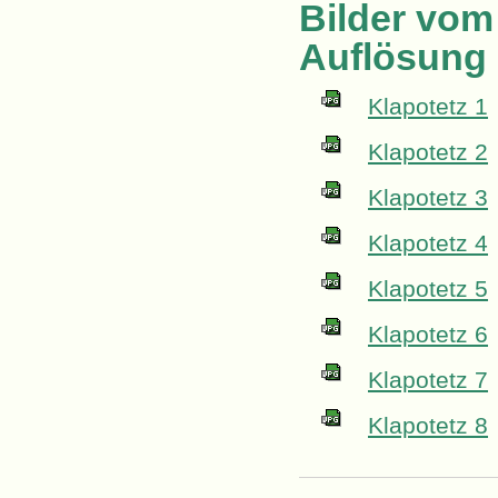
Bilder vom
Auflösung
Klapotetz 1
Klapotetz 2
Klapotetz 3
Klapotetz 4
Klapotetz 5
Klapotetz 6
Klapotetz 7
Klapotetz 8