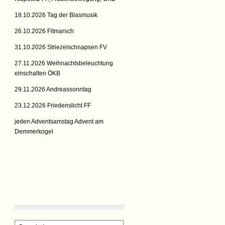
18.10.2026 Tag der Blasmusik
26.10.2026 Fitmarsch
31.10.2026 Striezelschnapsen FV
27.11.2026 Weihnachtsbeleuchtung
einschalten ÖKB
29.11.2026 Andreassonntag
23.12.2026 Friedenslicht FF
jeden Adventsamstag Advent am
Demmerkogel