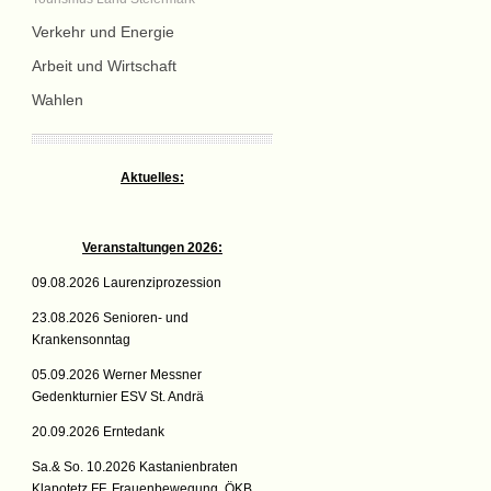
Verkehr und Energie
Arbeit und Wirtschaft
Wahlen
Aktuelles:
Veranstaltungen 2026:
09.08.2026 Laurenziprozession
23.08.2026 Senioren- und
Krankensonntag
05.09.2026 Werner Messner
Gedenkturnier ESV St. Andrä
20.09.2026 Erntedank
Sa.& So. 10.2026 Kastanienbraten
Klapotetz FF, Frauenbewegung, ÖKB