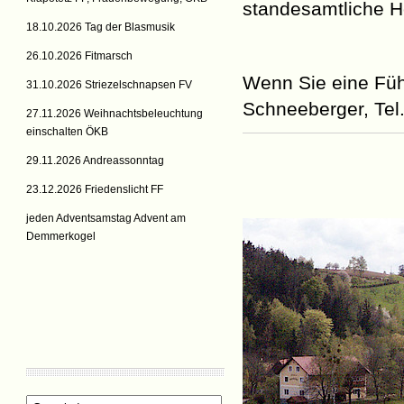
standesamtliche H
18.10.2026 Tag der Blasmusik
26.10.2026 Fitmarsch
Wenn Sie eine Füh
31.10.2026 Striezelschnapsen FV
Schneeberger, Tel
27.11.2026 Weihnachtsbeleuchtung
einschalten ÖKB
29.11.2026 Andreassonntag
23.12.2026 Friedenslicht FF
jeden Adventsamstag Advent am
Demmerkogel